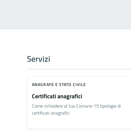
Servizi
ANAGRAFE E STATO CIVILE
Certificati anagrafici
Come richiedere al tuo Comune 15 tipologie di
certificati anagrafici