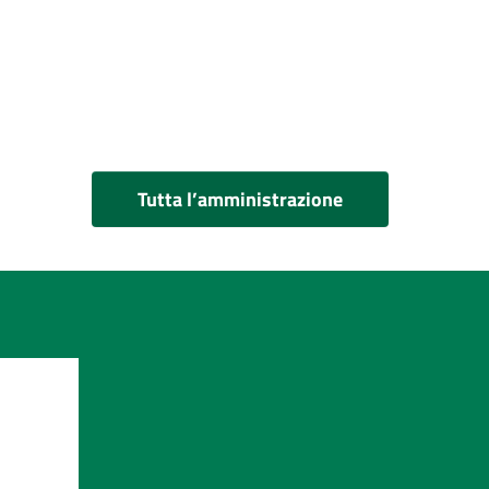
Tutta l’amministrazione