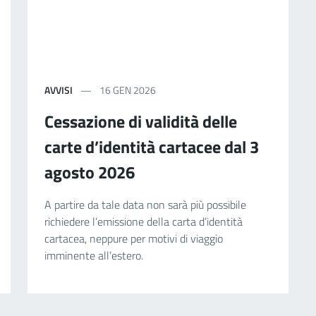
AVVISI
16 GEN 2026
Cessazione di validità delle
carte d’identità cartacee dal 3
agosto 2026
A partire da tale data non sarà più possibile
richiedere l’emissione della carta d’identità
cartacea, neppure per motivi di viaggio
imminente all’estero.