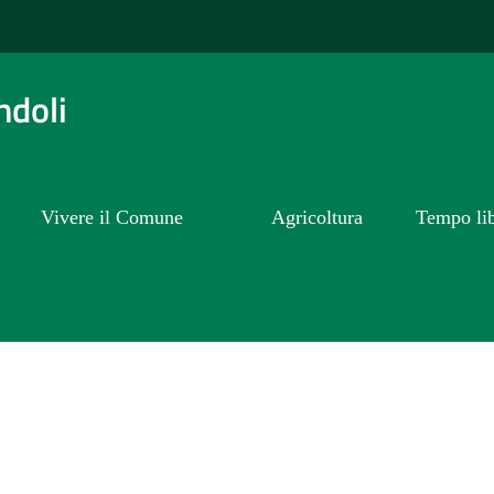
ndoli
Vivere il Comune
Agricoltura
Tempo li