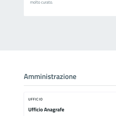
molto curato.
Amministrazione
UFFICIO
Ufficio Anagrafe