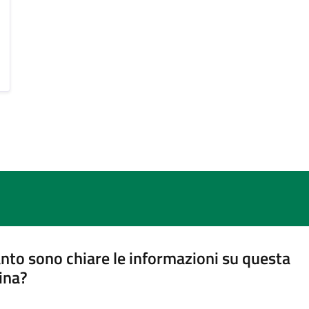
nto sono chiare le informazioni su questa
ina?