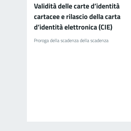
Validità delle carte d’identità
cartacee e rilascio della carta
d’identità elettronica (CIE)
Proroga della scadenza della scadenza