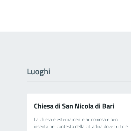
Luoghi
Chiesa di San Nicola di Bari
La chiesa è esternamente armoniosa e ben
inserita nel contesto della cittadina dove tutto é