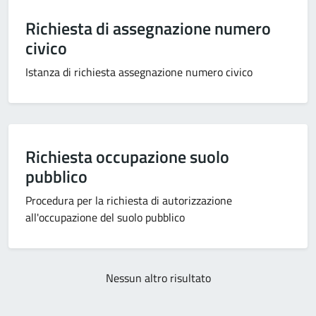
Richiesta di assegnazione numero
civico
Istanza di richiesta assegnazione numero civico
Richiesta occupazione suolo
pubblico
Procedura per la richiesta di autorizzazione
all'occupazione del suolo pubblico
Nessun altro risultato