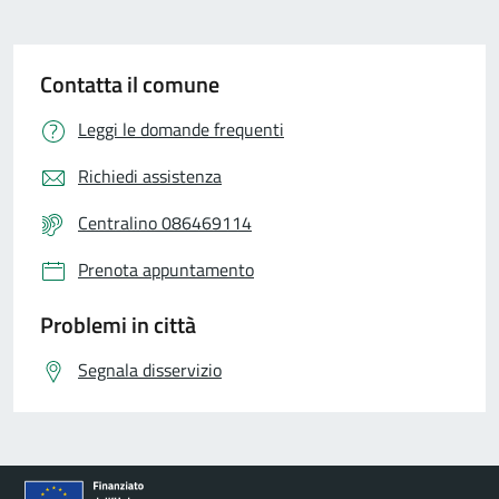
Contatta il comune
Leggi le domande frequenti
Richiedi assistenza
Centralino 086469114
Prenota appuntamento
Problemi in città
Segnala disservizio