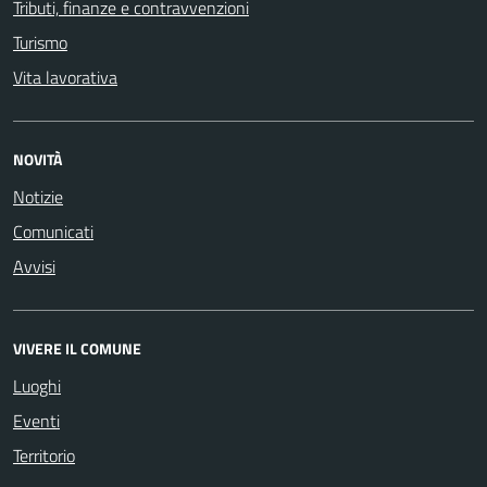
Tributi, finanze e contravvenzioni
Turismo
Vita lavorativa
NOVITÀ
Notizie
Comunicati
Avvisi
VIVERE IL COMUNE
Luoghi
Eventi
Territorio