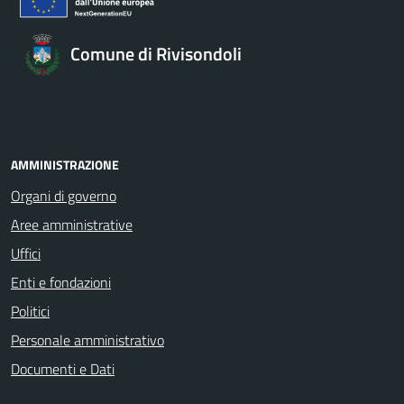
Comune di Rivisondoli
AMMINISTRAZIONE
Organi di governo
Aree amministrative
Uffici
Enti e fondazioni
Politici
Personale amministrativo
Documenti e Dati