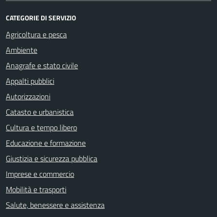
CATEGORIE DI SERVIZIO
Agricoltura e pesca
Ambiente
Anagrafe e stato civile
Appalti pubblici
Autorizzazioni
Catasto e urbanistica
Cultura e tempo libero
Educazione e formazione
Giustizia e sicurezza pubblica
Imprese e commercio
Mobilità e trasporti
Salute, benessere e assistenza