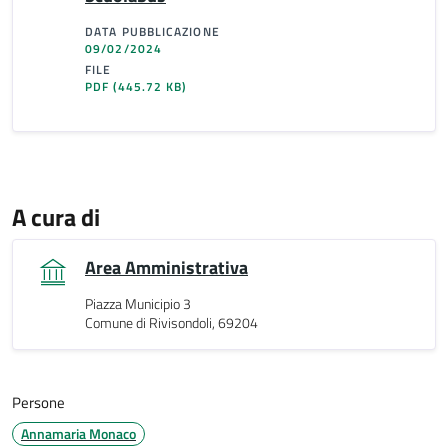
DATA PUBBLICAZIONE
09/02/2024
FILE
PDF
(445.72 KB)
A cura di
Area Amministrativa
Piazza Municipio 3
Comune di Rivisondoli, 69204
Persone
Annamaria Monaco