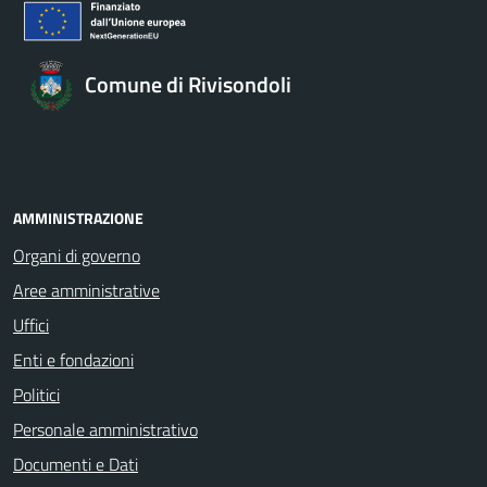
Comune di Rivisondoli
AMMINISTRAZIONE
Organi di governo
Aree amministrative
Uffici
Enti e fondazioni
Politici
Personale amministrativo
Documenti e Dati