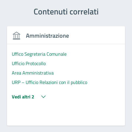
Contenuti correlati
Amministrazione
Uffico Segreteria Comunale
Ufficio Protocollo
Area Amministrativa
URP – Ufficio Relazioni con il pubblico
Vedi altri 2