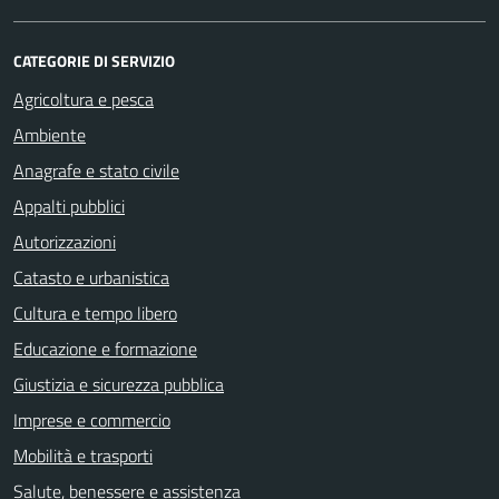
CATEGORIE DI SERVIZIO
Agricoltura e pesca
Ambiente
Anagrafe e stato civile
Appalti pubblici
Autorizzazioni
Catasto e urbanistica
Cultura e tempo libero
Educazione e formazione
Giustizia e sicurezza pubblica
Imprese e commercio
Mobilità e trasporti
Salute, benessere e assistenza