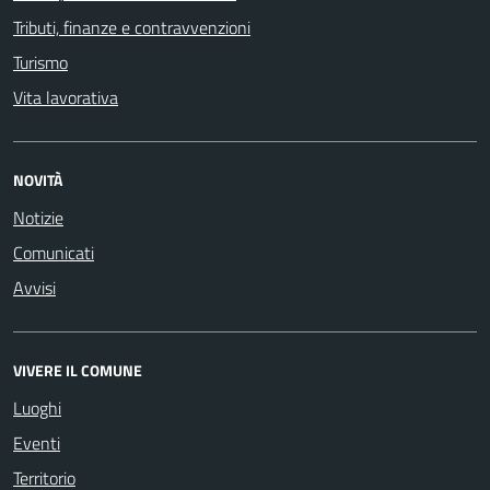
Tributi, finanze e contravvenzioni
Turismo
Vita lavorativa
NOVITÀ
Notizie
Comunicati
Avvisi
VIVERE IL COMUNE
Luoghi
Eventi
Territorio