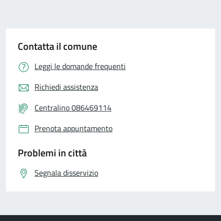
Contatta il comune
Leggi le domande frequenti
Richiedi assistenza
Centralino 086469114
Prenota appuntamento
Problemi in città
Segnala disservizio