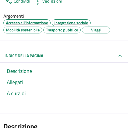
Condividi
Vedi azioni
Argomenti
Accesso all'informazione
Integrazione sociale
Mobilità sostenibile
Trasporto pubblico
Viaggi
INDICE DELLA PAGINA
Descrizione
Allegati
A cura di
Descrizione