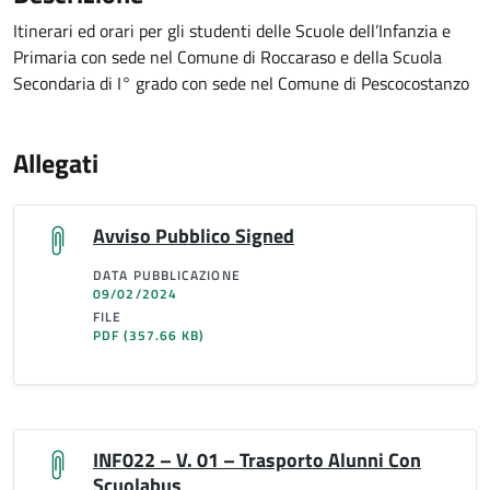
Itinerari ed orari per gli studenti delle Scuole dell’Infanzia e
Primaria con sede nel Comune di Roccaraso e della Scuola
Secondaria di I° grado con sede nel Comune di Pescocostanzo
Allegati
Avviso Pubblico Signed
DATA PUBBLICAZIONE
09/02/2024
FILE
PDF
(357.66 KB)
INF022 – V. 01 – Trasporto Alunni Con
Scuolabus