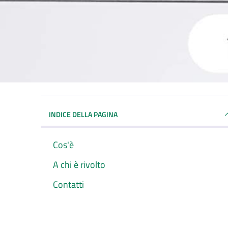
INDICE DELLA PAGINA
Cos'è
A chi è rivolto
Contatti