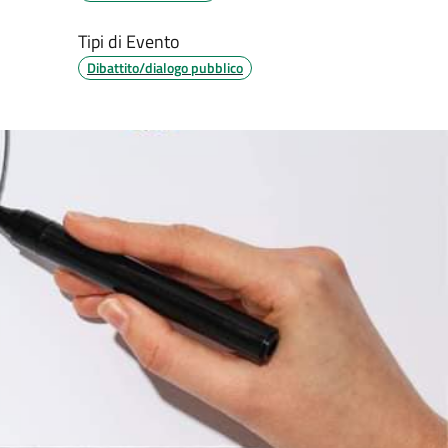
Tipi di Evento
Dibattito/dialogo pubblico