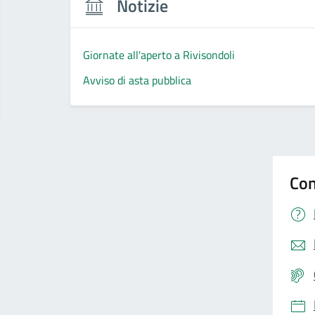
Notizie
Giornate all'aperto a Rivisondoli
Avviso di asta pubblica
Con