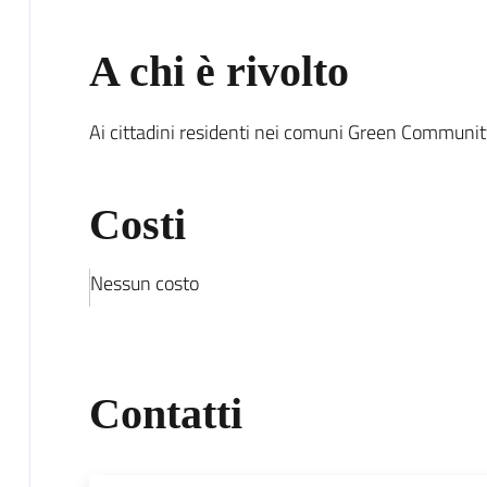
A chi è rivolto
Ai cittadini residenti nei comuni Green Communi
Costi
Nessun costo
Contatti