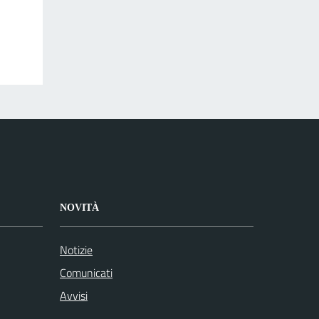
NOVITÀ
Notizie
Comunicati
Avvisi