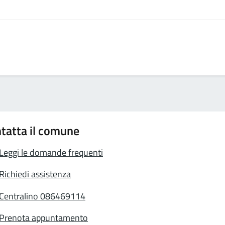
tatta il comune
Leggi le domande frequenti
Richiedi assistenza
Centralino 086469114
Prenota appuntamento