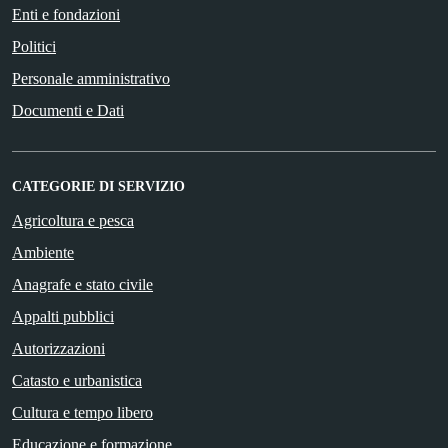
Enti e fondazioni
Politici
Personale amministrativo
Documenti e Dati
CATEGORIE DI SERVIZIO
Agricoltura e pesca
Ambiente
Anagrafe e stato civile
Appalti pubblici
Autorizzazioni
Catasto e urbanistica
Cultura e tempo libero
Educazione e formazione