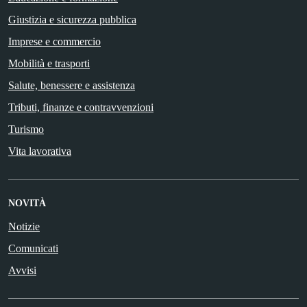
Giustizia e sicurezza pubblica
Imprese e commercio
Mobilità e trasporti
Salute, benessere e assistenza
Tributi, finanze e contravvenzioni
Turismo
Vita lavorativa
NOVITÀ
Notizie
Comunicati
Avvisi