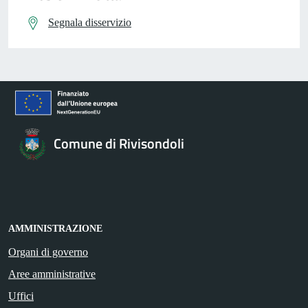
Segnala disservizio
Comune di Rivisondoli
AMMINISTRAZIONE
Organi di governo
Aree amministrative
Uffici