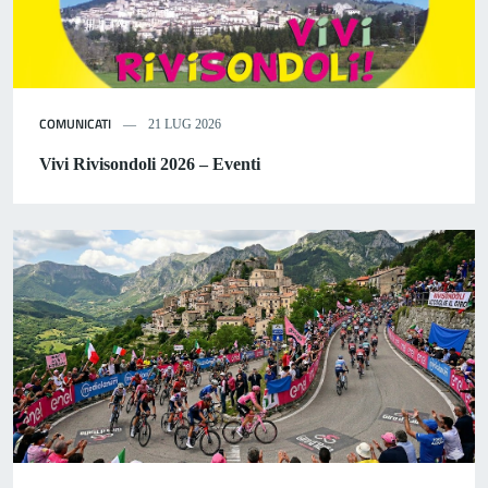
COMUNICATI
21 LUG 2026
Vivi Rivisondoli 2026 – Eventi