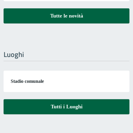
Tutte le novità
Luoghi
Stadio comunale
Tutti i Luoghi