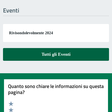
Eventi
Rivisondolevolmente 2024
Tutti gli Eventi
Quanto sono chiare le informazioni su questa
pagina?
Valuta 5 stelle su 5