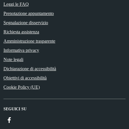
Leggi le FAQ
Prenotazione appuntamento
Segnalazione disservizio
Richiesta assistenza
Amministrazione trasparente
Informativa privacy
Note legali
Dichiarazione di accessibilità
Obiettivi di accessibilità
Cookie Policy (UE)
SEGUICI SU
Facebook