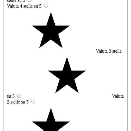
stelle su 5
Valuta 4 stelle su 5
Valuta 3 stelle
su 5
Valuta
2 stelle su 5