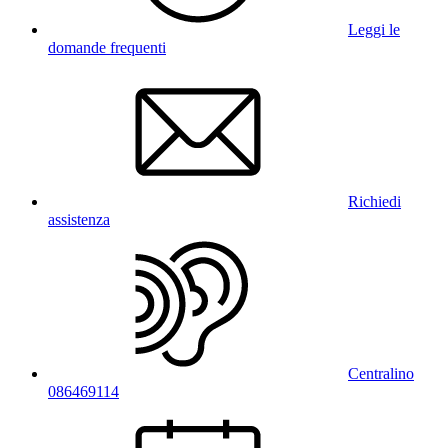
Leggi le
domande frequenti
Richiedi
assistenza
Centralino
086469114