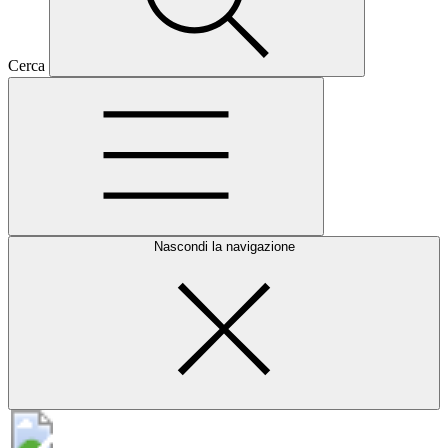
Cerca
Nascondi la navigazione