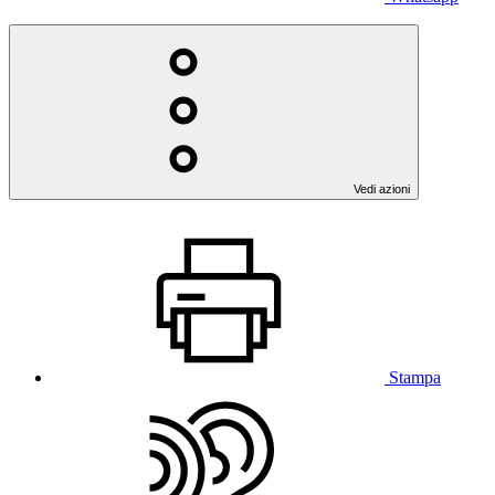
Vedi azioni
Stampa