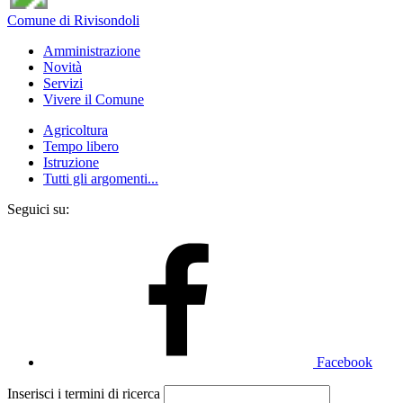
Comune di Rivisondoli
Amministrazione
Novità
Servizi
Vivere il Comune
Agricoltura
Tempo libero
Istruzione
Tutti gli argomenti...
Seguici su:
Facebook
Inserisci i termini di ricerca