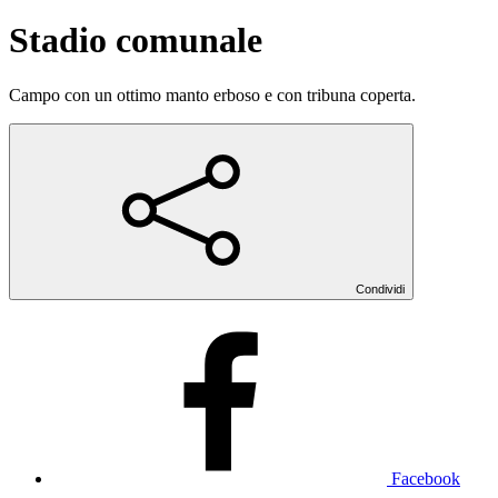
Stadio comunale
Campo con un ottimo manto erboso e con tribuna coperta.
Condividi
Facebook