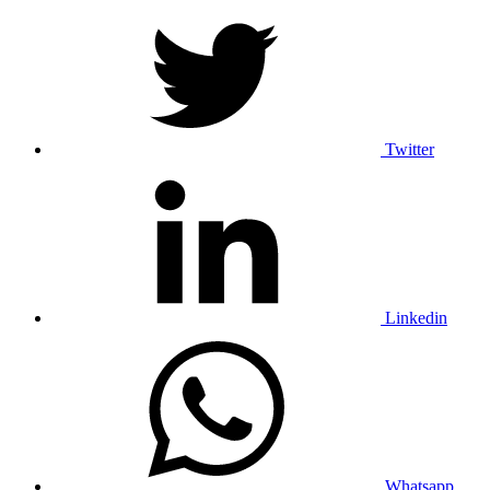
Twitter
Linkedin
Whatsapp