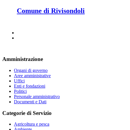
Comune di Rivisondoli
Amministrazione
Organi di governo
Aree amministrative
Uffici
Enti e fondazioni
Politici
Personale amministrativo
Documenti e Dati
Categorie di Servizio
Agricoltura e pesca
Ambiente