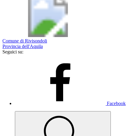
Comune di Rivisondoli
Provincia dell'Aquila
Seguici su:
Facebook