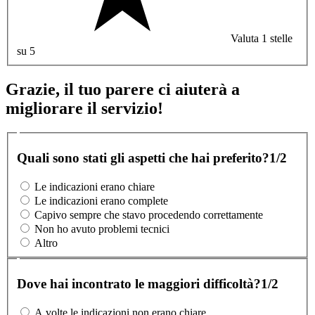
Valuta 1 stelle
su 5
Grazie, il tuo parere ci aiuterà a
migliorare il servizio!
Quali sono stati gli aspetti che hai preferito?
1/2
Le indicazioni erano chiare
Le indicazioni erano complete
Capivo sempre che stavo procedendo correttamente
Non ho avuto problemi tecnici
Altro
Dove hai incontrato le maggiori difficoltà?
1/2
A volte le indicazioni non erano chiare