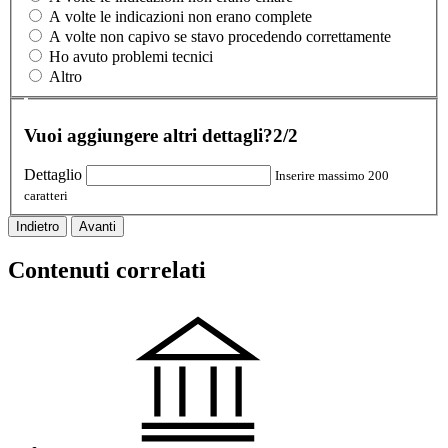
A volte le indicazioni non erano complete
A volte non capivo se stavo procedendo correttamente
Ho avuto problemi tecnici
Altro
Vuoi aggiungere altri dettagli?
2/2
Dettaglio
Inserire massimo 200
caratteri
Indietro
Avanti
Contenuti correlati