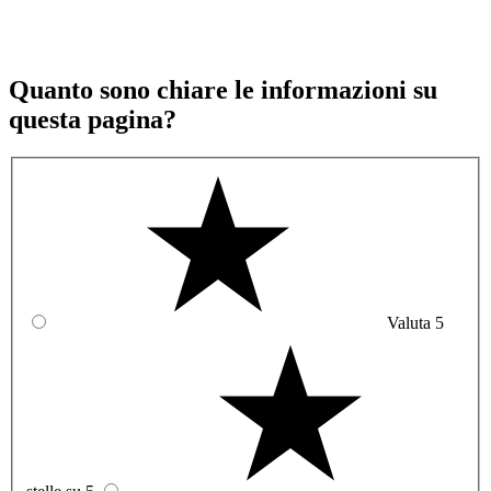
Quanto sono chiare le informazioni su
questa pagina?
Valuta 5