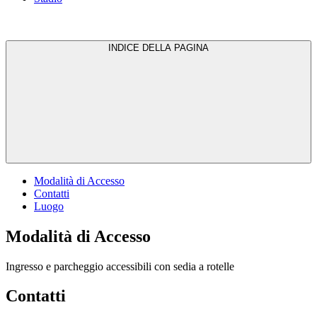
INDICE DELLA PAGINA
Modalità di Accesso
Contatti
Luogo
Modalità di Accesso
Ingresso e parcheggio accessibili con sedia a rotelle
Contatti