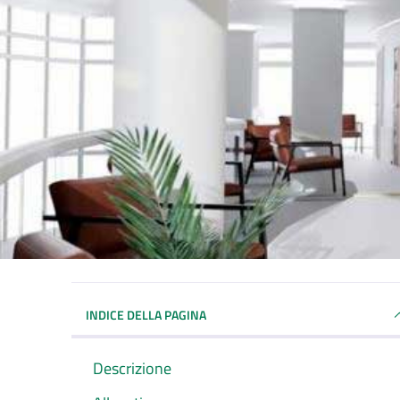
INDICE DELLA PAGINA
Descrizione