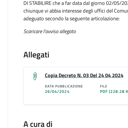
DI STABILIRE che a far data dal giorno 02/05/2024
chiunque vi abbia interesse degli uffici del Comu
adeguato secondo la seguente articolazione:
Scaricare l'avviso allegato
Allegati
Copia Decreto N. 03 Del 24 04 2024
DATA PUBBLICAZIONE
FILE
26/04/2024
PDF
(228.28 
A cura di