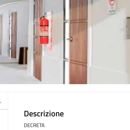
Descrizione
DECRETA