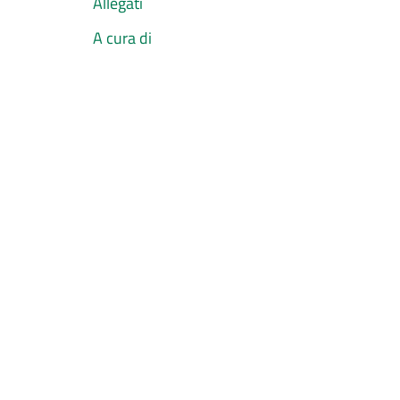
Allegati
A cura di