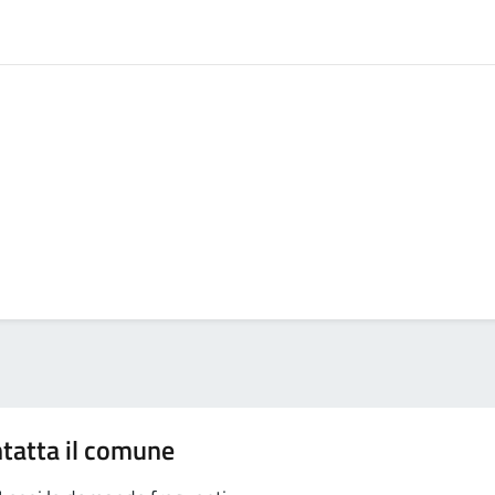
tatta il comune