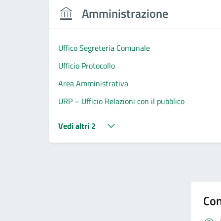
Amministrazione
Uffico Segreteria Comunale
Ufficio Protocollo
Area Amministrativa
URP – Ufficio Relazioni con il pubblico
Vedi altri 2
Con