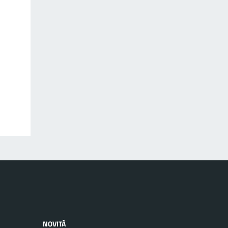
NOVITÀ