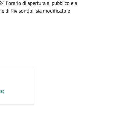
 l’orario di apertura al pubblico e a
ne di Rivisondoli sia modificato e
KB)