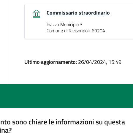
Commissario straordinario
Piazza Municipio 3
Comune di Rivisondoli, 69204
Ultimo aggiornamento:
26/04/2024, 15:49
nto sono chiare le informazioni su questa
ina?