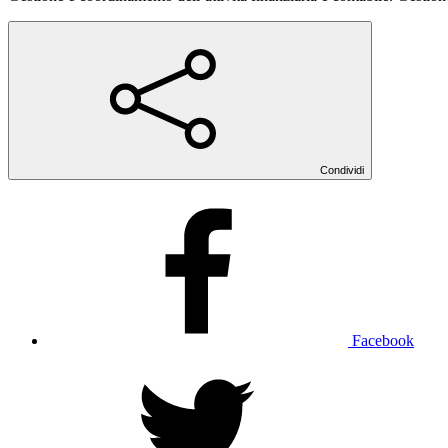
Condividi
Facebook