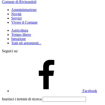
Comune di Rivisondoli
Amministrazione
Novità
Servizi
Vivere il Comune
Agricoltura
Tempo libero
Istruzione
Tutti gli argomenti...
Seguici su:
Facebook
Inserisci i termini di ricerca