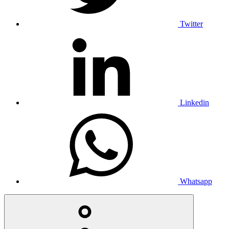
Twitter
Linkedin
Whatsapp