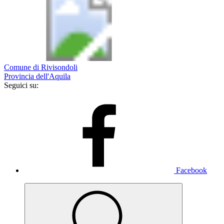
Comune di Rivisondoli
Provincia dell'Aquila
Seguici su:
Facebook