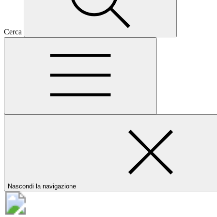
Cerca
Nascondi la navigazione