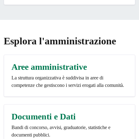
Esplora l'amministrazione
Aree amministrative
La struttura organizzativa è suddivisa in aree di
competenze che gestiscono i servizi erogati alla comunità.
Documenti e Dati
Bandi di concorso, avvisi, graduatorie, statistiche e
documenti pubblici.