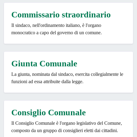
Commissario straordinario
Il sindaco, nell'ordinamento italiano, è l'organo
monocratico a capo del governo di un comune.
Giunta Comunale
La giunta, nominata dal sindaco, esercita collegialmente le
funzioni ad essa attribuite dalla legge.
Consiglio Comunale
Il Consiglio Comunale è l'organo legislativo del Comune,
composto da un gruppo di consiglieri eletti dai cittadini.