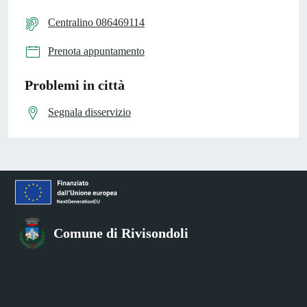
Centralino 086469114
Prenota appuntamento
Problemi in città
Segnala disservizio
Comune di Rivisondoli