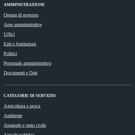
AMMINISTRAZIONE
Organi di governo
Aree amministrative
Uffici
Enti e fondazioni
Politici
Personale amministrativo
Documenti e Dati
CATEGORIE DI SERVIZIO
Agricoltura e pesca
Ambiente
Anagrafe e stato civile
Appalti pubblici