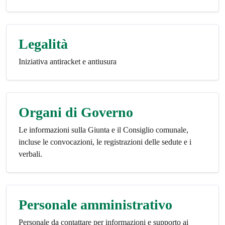
Legalità
Iniziativa antiracket e antiusura
Organi di Governo
Le informazioni sulla Giunta e il Consiglio comunale,
incluse le convocazioni, le registrazioni delle sedute e i
verbali.
Personale amministrativo
Personale da contattare per informazioni e supporto ai