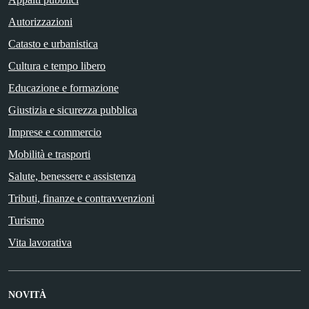
Autorizzazioni
Catasto e urbanistica
Cultura e tempo libero
Educazione e formazione
Giustizia e sicurezza pubblica
Imprese e commercio
Mobilità e trasporti
Salute, benessere e assistenza
Tributi, finanze e contravvenzioni
Turismo
Vita lavorativa
NOVITÀ