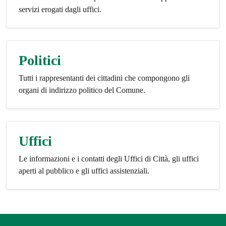
servizi erogati dagli uffici.
Politici
Tutti i rappresentanti dei cittadini che compongono gli
organi di indirizzo politico del Comune.
Uffici
Le informazioni e i contatti degli Uffici di Città, gli uffici
aperti al pubblico e gli uffici assistenziali.