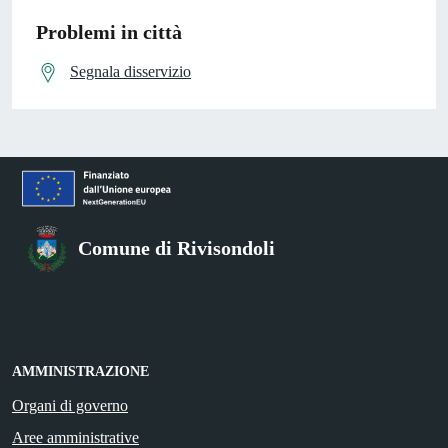
Problemi in città
Segnala disservizio
Comune di Rivisondoli
AMMINISTRAZIONE
Organi di governo
Aree amministrative