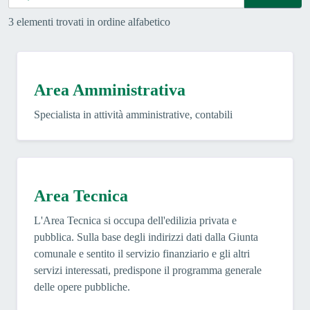
3 elementi trovati in ordine alfabetico
Area Amministrativa
Specialista in attività amministrative, contabili
Area Tecnica
L'Area Tecnica si occupa dell'edilizia privata e
pubblica. Sulla base degli indirizzi dati dalla Giunta
comunale e sentito il servizio finanziario e gli altri
servizi interessati, predispone il programma generale
delle opere pubbliche.