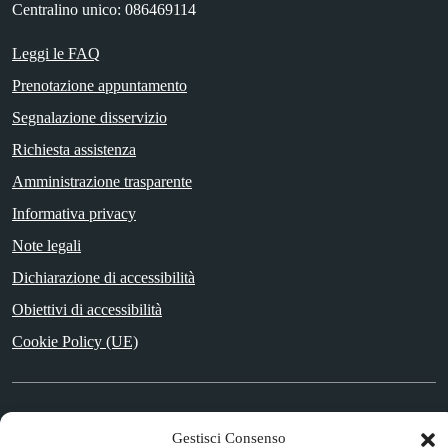
Centralino unico: 086469114
Leggi le FAQ
Prenotazione appuntamento
Segnalazione disservizio
Richiesta assistenza
Amministrazione trasparente
Informativa privacy
Note legali
Dichiarazione di accessibilità
Obiettivi di accessibilità
Cookie Policy (UE)
SEGUICI SU
Gestisci Consenso