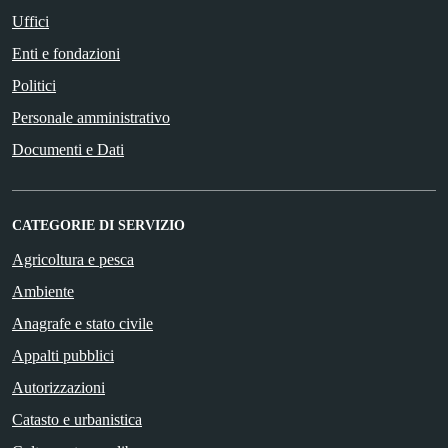
Uffici
Enti e fondazioni
Politici
Personale amministrativo
Documenti e Dati
CATEGORIE DI SERVIZIO
Agricoltura e pesca
Ambiente
Anagrafe e stato civile
Appalti pubblici
Autorizzazioni
Catasto e urbanistica