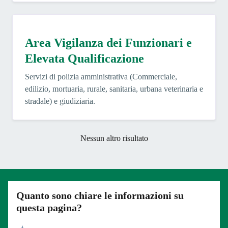
Area Vigilanza dei Funzionari e
Elevata Qualificazione
Servizi di polizia amministrativa (Commerciale,
edilizio, mortuaria, rurale, sanitaria, urbana veterinaria e
stradale) e giudiziaria.
Nessun altro risultato
Quanto sono chiare le informazioni su
questa pagina?