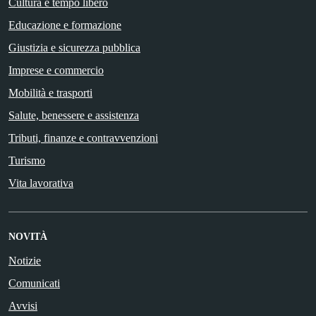
Cultura e tempo libero
Educazione e formazione
Giustizia e sicurezza pubblica
Imprese e commercio
Mobilità e trasporti
Salute, benessere e assistenza
Tributi, finanze e contravvenzioni
Turismo
Vita lavorativa
NOVITÀ
Notizie
Comunicati
Avvisi