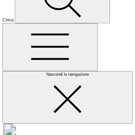
Cerca
Nascondi la navigazione