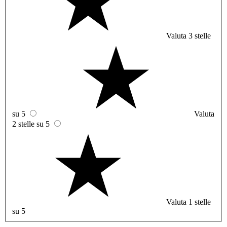
Valuta 3 stelle
su 5
Valuta
2 stelle su 5
Valuta 1 stelle
su 5