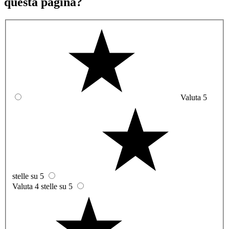
questa pagina?
Valuta 5
stelle su 5
Valuta 4 stelle su 5