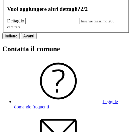
Vuoi aggiungere altri dettagli?
2/2
Dettaglio
Inserire massimo 200
caratteri
Indietro
Avanti
Contatta il comune
Leggi le
domande frequenti