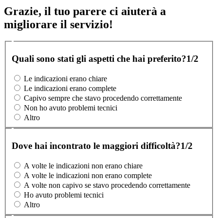
Grazie, il tuo parere ci aiuterà a
migliorare il servizio!
Quali sono stati gli aspetti che hai preferito?
1/2
Le indicazioni erano chiare
Le indicazioni erano complete
Capivo sempre che stavo procedendo correttamente
Non ho avuto problemi tecnici
Altro
Dove hai incontrato le maggiori difficoltà?
1/2
A volte le indicazioni non erano chiare
A volte le indicazioni non erano complete
A volte non capivo se stavo procedendo correttamente
Ho avuto problemi tecnici
Altro