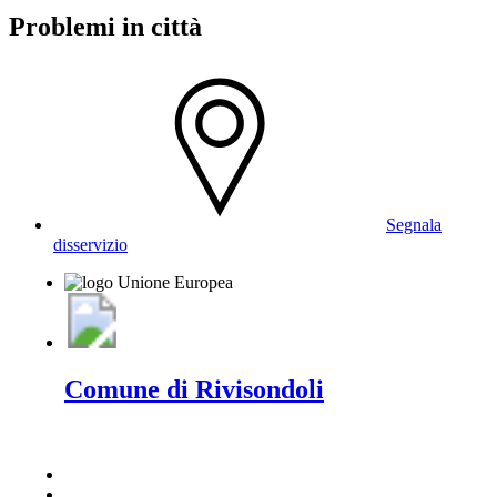
Problemi in città
Segnala
disservizio
Comune di Rivisondoli