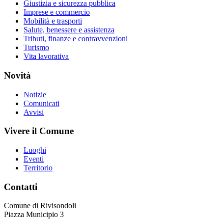
Giustizia e sicurezza pubblica
Imprese e commercio
Mobilità e trasporti
Salute, benessere e assistenza
Tributi, finanze e contravvenzioni
Turismo
Vita lavorativa
Novità
Notizie
Comunicati
Avvisi
Vivere il Comune
Luoghi
Eventi
Territorio
Contatti
Comune di Rivisondoli
Piazza Municipio 3