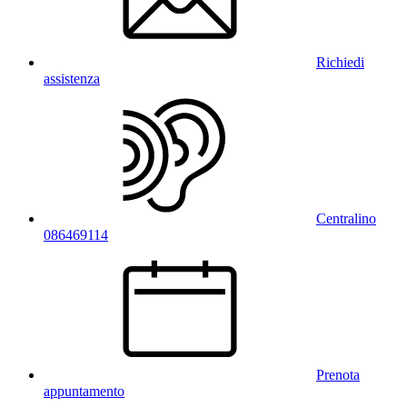
Richiedi
assistenza
Centralino
086469114
Prenota
appuntamento