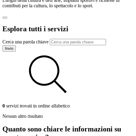
Luoghi della cultura e dell’arte, impianti sportivi e richieste di
contributi per la cultura, lo spettacolo e lo sport.
Esplora tutti i servizi
Cerca una parola chiave
Invio
0
servizi trovati in ordine alfabetico
Nessun altro risultato
Quanto sono chiare le informazioni su