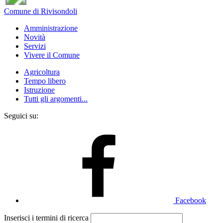
Comune di Rivisondoli
Amministrazione
Novità
Servizi
Vivere il Comune
Agricoltura
Tempo libero
Istruzione
Tutti gli argomenti...
Seguici su:
Facebook
Inserisci i termini di ricerca