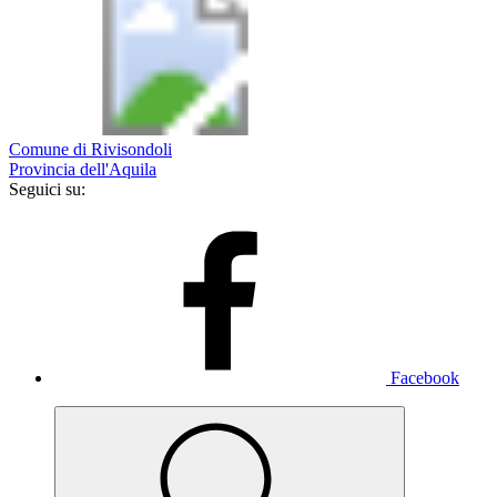
Comune di Rivisondoli
Provincia dell'Aquila
Seguici su:
Facebook