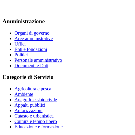
Amministrazione
Organi di governo
Aree amministrative
Uffici
Enti e fondazioni
Politici
Personale amministrativo
Documenti e Dati
Categorie di Servizio
Agricoltura e pesca
Ambiente
Anagrafe e stato civile
Appalti pubblici
Autorizzazioni
Catasto e urbanistica
Cultura e tempo libero
Educazione e formazione