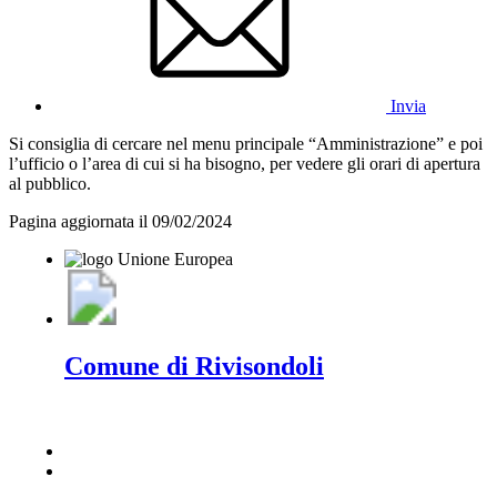
Invia
Si consiglia di cercare nel menu principale “Amministrazione” e poi
l’ufficio o l’area di cui si ha bisogno, per vedere gli orari di apertura
al pubblico.
Pagina aggiornata il 09/02/2024
Comune di Rivisondoli