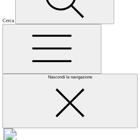
Cerca
Nascondi la navigazione