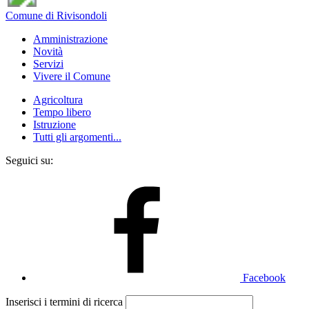
Comune di Rivisondoli
Amministrazione
Novità
Servizi
Vivere il Comune
Agricoltura
Tempo libero
Istruzione
Tutti gli argomenti...
Seguici su:
Facebook
Inserisci i termini di ricerca