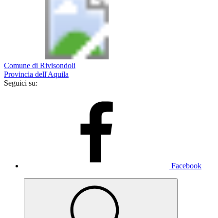
Comune di Rivisondoli
Provincia dell'Aquila
Seguici su:
Facebook