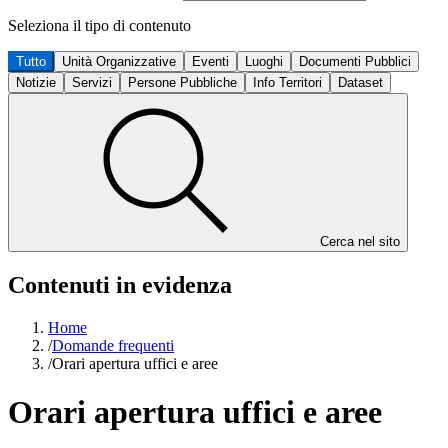
Seleziona il tipo di contenuto
Tutto
Unità Organizzative
Eventi
Luoghi
Documenti Pubblici
Notizie
Servizi
Persone Pubbliche
Info Territori
Dataset
Cerca nel sito
Contenuti in evidenza
Home
/
Domande frequenti
/
Orari apertura uffici e aree
Orari apertura uffici e aree