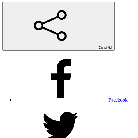
Condividi
Facebook