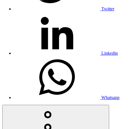
Twitter
Linkedin
Whatsapp