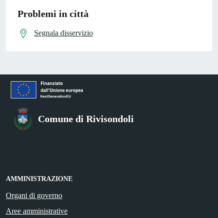
Problemi in città
Segnala disservizio
Comune di Rivisondoli
AMMINISTRAZIONE
Organi di governo
Aree amministrative