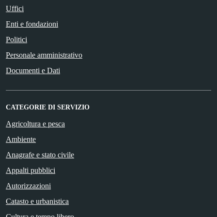
Uffici
Enti e fondazioni
Politici
Personale amministrativo
Documenti e Dati
CATEGORIE DI SERVIZIO
Agricoltura e pesca
Ambiente
Anagrafe e stato civile
Appalti pubblici
Autorizzazioni
Catasto e urbanistica
Cultura e tempo libero