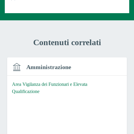
Valuta 1 stelle su 5
Contenuti correlati
Amministrazione
Area Vigilanza dei Funzionari e Elevata
Qualificazione