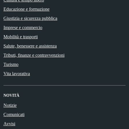
Educazione e formazione
Giustizia e sicurezza pubblica
Imprese e commercio
Mobilità e trasporti
Salute, benessere e assistenza
Tributi, finanze e contravvenzioni
Turismo
Vita lavorativa
NOVITÀ
Notizie
Comunicati
Avvisi