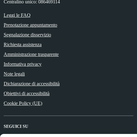
Centralino unico: 086469114
Leggi le FAQ
Prenotazione appuntamento
Segnalazione disservizio
Richiesta assistenza
Amministrazione trasparente
Informativa privacy
Note legali
Dichiarazione di accessibilità
Obiettivi di accessibilità
Cookie Policy (UE)
SEGUICI SU