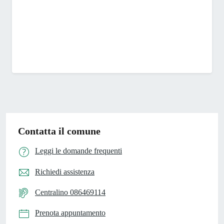
Contatta il comune
Leggi le domande frequenti
Richiedi assistenza
Centralino 086469114
Prenota appuntamento