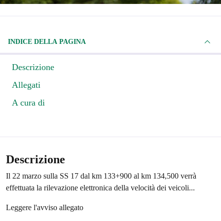
INDICE DELLA PAGINA
Descrizione
Allegati
A cura di
Descrizione
Il 22 marzo sulla SS 17 dal km 133+900 al km 134,500 verrà
effettuata la rilevazione elettronica della velocità dei veicoli...
Leggere l'avviso allegato