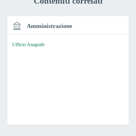
Contenuti correlati
Amministrazione
Ufficio Anagrafe