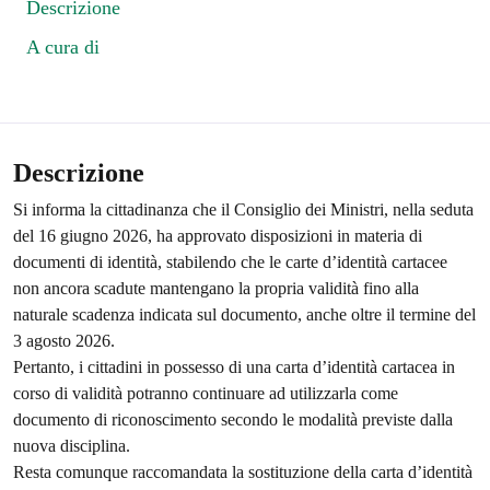
Descrizione
A cura di
Descrizione
Si informa la cittadinanza che il Consiglio dei Ministri, nella seduta
del 16 giugno 2026, ha approvato disposizioni in materia di
documenti di identità, stabilendo che le carte d’identità cartacee
non ancora scadute mantengano la propria validità fino alla
naturale scadenza indicata sul documento, anche oltre il termine del
3 agosto 2026.
Pertanto, i cittadini in possesso di una carta d’identità cartacea in
corso di validità potranno continuare ad utilizzarla come
documento di riconoscimento secondo le modalità previste dalla
nuova disciplina.
Resta comunque raccomandata la sostituzione della carta d’identità