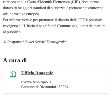
cartacea con la Carta d’Identità Elettronica (CIE), documento
dotato di maggiori standard di sicurezza e pienamente conforme
alla normativa europea.
Per informazioni e per prenotare il rilascio della CIE è possibile
rivolgersi all’Ufficio Anagrafe del Comune negli orari di apertura
al pubblico.
Il Responsabile dei Servizi Demografici
A cura di
Ufficio Anagrafe
Piazza Municipio 3
Comune di Rivisondoli, 69204