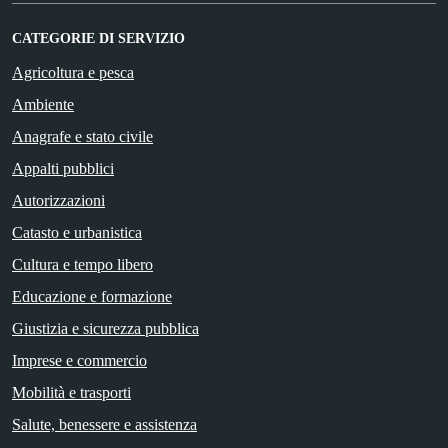
CATEGORIE DI SERVIZIO
Agricoltura e pesca
Ambiente
Anagrafe e stato civile
Appalti pubblici
Autorizzazioni
Catasto e urbanistica
Cultura e tempo libero
Educazione e formazione
Giustizia e sicurezza pubblica
Imprese e commercio
Mobilità e trasporti
Salute, benessere e assistenza