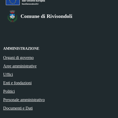
Comune di Rivisondoli
AMMINISTRAZIONE
Organi di governo
Aree amministrative
Uffici
Enti e fondazioni
Politici
Personale amministrativo
Documenti e Dati