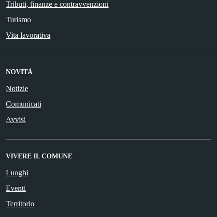
Tributi, finanze e contravvenzioni
Turismo
Vita lavorativa
NOVITÀ
Notizie
Comunicati
Avvisi
VIVERE IL COMUNE
Luoghi
Eventi
Territorio