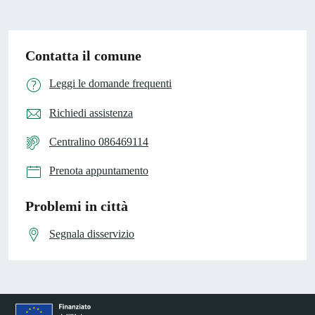
Contatta il comune
Leggi le domande frequenti
Richiedi assistenza
Centralino 086469114
Prenota appuntamento
Problemi in città
Segnala disservizio