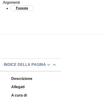
Argomenti
Foreste
INDICE DELLA PAGINA
Descrizione
Allegati
A cura di