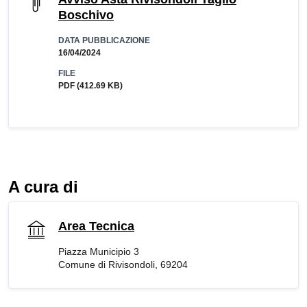
Boschivo
DATA PUBBLICAZIONE
16/04/2024
FILE
PDF
(412.69 KB)
A cura di
Area Tecnica
Piazza Municipio 3
Comune di Rivisondoli, 69204