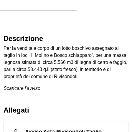
Descrizione
Per la vendita a corpo di un lotto boschivo assegnato al
taglio in loc. “il Molino e Bosco schiapparo”, per una massa
legnosa stimata di circa 5.566 m3 di legna di cerro e faggio,
pari a circa 58.443 q.li (stato fresco), in territorio e di
proprietà del comune di Rivisondoli
Scaricare l'avviso
Allegati
Avviso Asta Rivisondoli Taglio