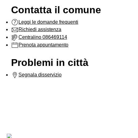
Contatta il comune
Leggi le domande frequenti
Richiedi assistenza
Centralino 086469114
Prenota appuntamento
Problemi in città
Segnala disservizio