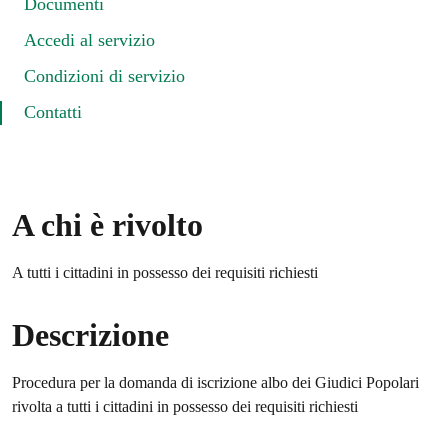
Documenti
Accedi al servizio
Condizioni di servizio
Contatti
A chi è rivolto
A tutti i cittadini in possesso dei requisiti richiesti
Descrizione
Procedura per la domanda di iscrizione albo dei Giudici Popolari
rivolta a tutti i cittadini in possesso dei requisiti richiesti