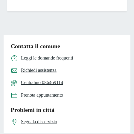
Contatta il comune
Leggi le domande frequenti
Richiedi assistenza
Centralino 086469114
Prenota appuntamento
Problemi in città
Segnala disservizio