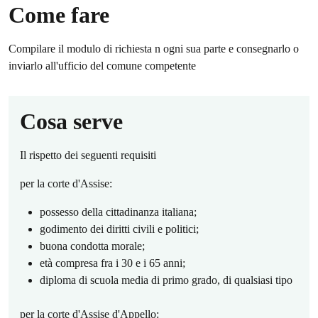
Come fare
Compilare il modulo di richiesta n ogni sua parte e consegnarlo o
inviarlo all'ufficio del comune competente
Cosa serve
Il rispetto dei seguenti requisiti
per la corte d'Assise:
possesso della cittadinanza italiana;
godimento dei diritti civili e politici;
buona condotta morale;
età compresa fra i 30 e i 65 anni;
diploma di scuola media di primo grado, di qualsiasi tipo
per la corte d'Assise d'Appello: