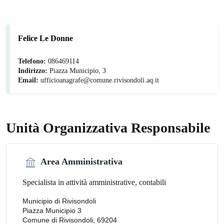
Felice Le Donne
Telefono:
086469114
Indirizzo:
Piazza Municipio, 3
Email:
ufficioanagrafe@comune.rivisondoli.aq.it
Unità Organizzativa Responsabile
Area Amministrativa
Specialista in attività amministrative, contabili
Municipio di Rivisondoli
Piazza Municipio 3
Comune di Rivisondoli, 69204