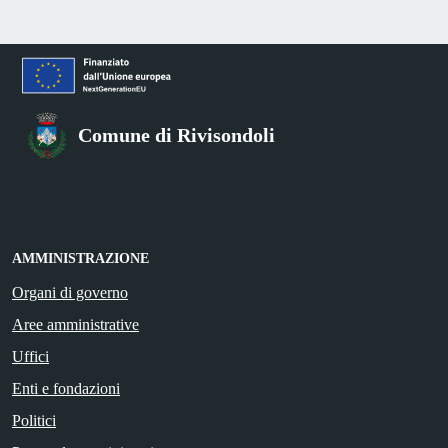
Comune di Rivisondoli
AMMINISTRAZIONE
Organi di governo
Aree amministrative
Uffici
Enti e fondazioni
Politici