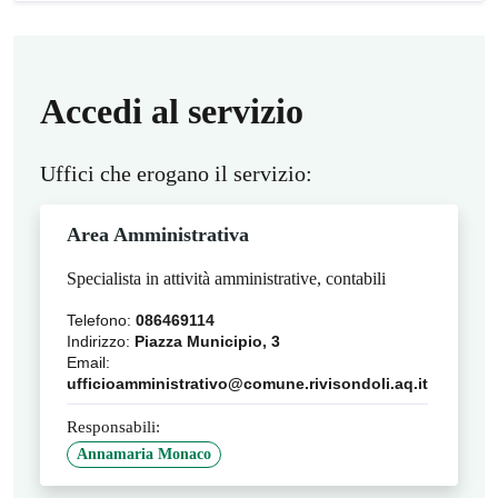
Accedi al servizio
Uffici che erogano il servizio:
Area Amministrativa
Specialista in attività amministrative, contabili
Telefono:
086469114
Indirizzo:
Piazza Municipio, 3
Email:
ufficioamministrativo@comune.rivisondoli.aq.it
Responsabili:
Annamaria Monaco