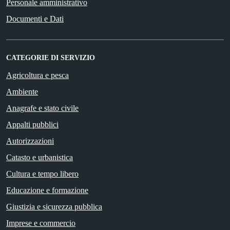
Personale amministrativo
Documenti e Dati
CATEGORIE DI SERVIZIO
Agricoltura e pesca
Ambiente
Anagrafe e stato civile
Appalti pubblici
Autorizzazioni
Catasto e urbanistica
Cultura e tempo libero
Educazione e formazione
Giustizia e sicurezza pubblica
Imprese e commercio