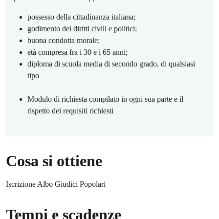
possesso della cittadinanza italiana;
godimento dei diritti civili e politici;
buona condotta morale;
età compresa fra i 30 e i 65 anni;
diploma di scuola media di secondo grado, di qualsiasi
tipo
Modulo di richiesta compilato in ogni sua parte e il
rispetto dei requisiti richiesti
Cosa si ottiene
Iscrizione Albo Giudici Popolari
Tempi e scadenze