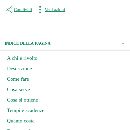
Condividi
Vedi azioni
INDICE DELLA PAGINA
A chi è rivolto
Descrizione
Come fare
Cosa serve
Cosa si ottiene
Tempi e scadenze
Quanto costa