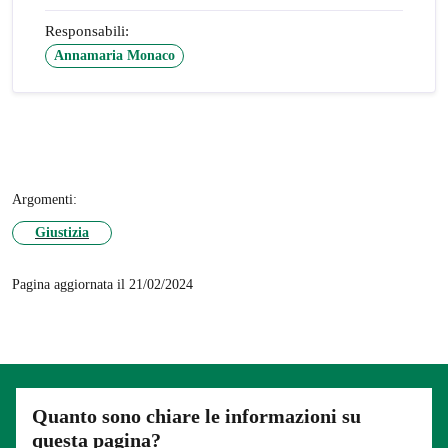
Responsabili:
Annamaria Monaco
Argomenti:
Giustizia
Pagina aggiornata il 21/02/2024
Quanto sono chiare le informazioni su
questa pagina?