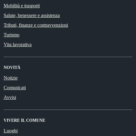
Mobilità e trasporti
Salute, benessere e assistenza
Tributi, finanze e contravvenzioni
Turismo
Vita lavorativa
NOVITÀ
Notizie
Comunicati
Avvisi
VIVERE IL COMUNE
Luoghi