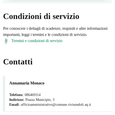
Condizioni di servizio
Per conoscere i dettagli di scadenze, requisiti e altre informazioni
importanti, leggi i termini e le condizioni di servizio.
Termini e condizioni di servizio
Contatti
Annamaria Monaco
Telefono:
086469114
Indirizzo:
Piazza Municipio, 3
Email:
ufficioamministrativo@comune.rivisondoli.aq.it