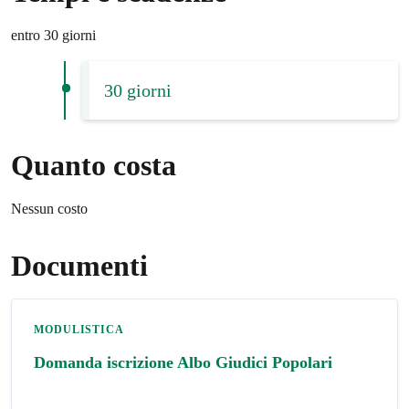
entro 30 giorni
30 giorni
Quanto costa
Nessun costo
Documenti
MODULISTICA
Domanda iscrizione Albo Giudici Popolari