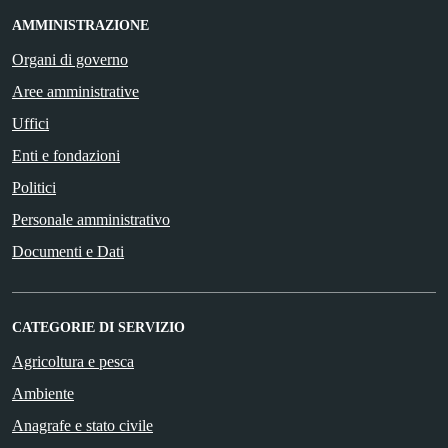
AMMINISTRAZIONE
Organi di governo
Aree amministrative
Uffici
Enti e fondazioni
Politici
Personale amministrativo
Documenti e Dati
CATEGORIE DI SERVIZIO
Agricoltura e pesca
Ambiente
Anagrafe e stato civile