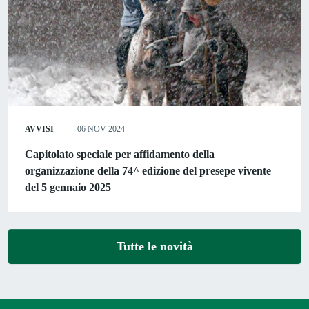
AVVISI
06 NOV 2024
Capitolato speciale per affidamento della
organizzazione della 74^ edizione del presepe vivente
del 5 gennaio 2025
Tutte le novità