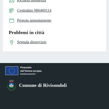
Richiedi assistenza
Centralino 086469114
Prenota appuntamento
Problemi in città
Segnala disservizio
Comune di Rivisondoli