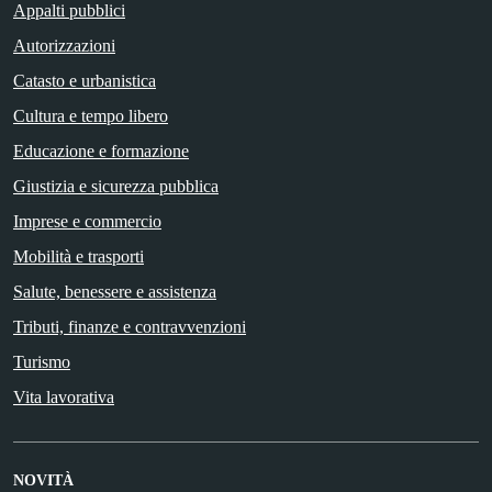
Appalti pubblici
Autorizzazioni
Catasto e urbanistica
Cultura e tempo libero
Educazione e formazione
Giustizia e sicurezza pubblica
Imprese e commercio
Mobilità e trasporti
Salute, benessere e assistenza
Tributi, finanze e contravvenzioni
Turismo
Vita lavorativa
NOVITÀ