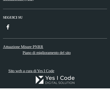
SEGUICI SU
Facebook
Attuazione Misure PNRR
Piano di miglioramento del sito
Sito web a cura di Yes I Code