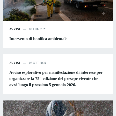
AVVISI
03 LUG 2026
Intervento di bonifica ambientale
AVVISI
07 OTT 2025
Avviso esplorativo per manifestazione di interesse per
organizzare la 75″ edizione del presepe vivente che
avrà luogo il prossimo 5 gennaio 2026.