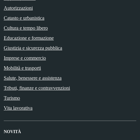
Autorizzazioni
Catasto e urbanistica
Cultura e tempo libero
Educazione e formazione
Giustizia e sicurezza pubblica
Imprese e commercio
Mobilità e trasporti
Salute, benessere e assistenza
Tributi, finanze e contravvenzioni
Turismo
Vita lavorativa
NOVITÀ