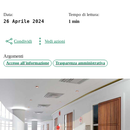
Data:
Tempo di lettura:
26 Aprile 2024
1 min
Condividi
Vedi azioni
Argomenti
Accesso all'informazione
Trasparenza amministrativa