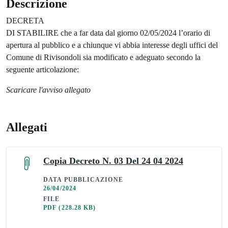
Descrizione
DECRETA
DI STABILIRE che a far data dal giorno 02/05/2024 l’orario di
apertura al pubblico e a chiunque vi abbia interesse degli uffici del
Comune di Rivisondoli sia modificato e adeguato secondo la
seguente articolazione:
Scaricare l'avviso allegato
Allegati
Copia Decreto N. 03 Del 24 04 2024
DATA PUBBLICAZIONE
26/04/2024
FILE
PDF
(228.28 KB)