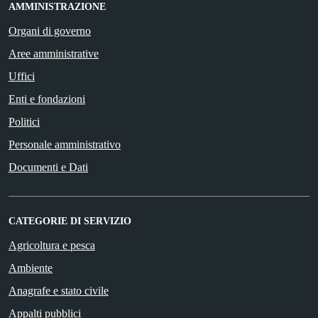
AMMINISTRAZIONE
Organi di governo
Aree amministrative
Uffici
Enti e fondazioni
Politici
Personale amministrativo
Documenti e Dati
CATEGORIE DI SERVIZIO
Agricoltura e pesca
Ambiente
Anagrafe e stato civile
Appalti pubblici