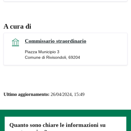
A cura di
Commissario straordinario
Piazza Municipio 3
Comune di Rivisondoli, 69204
Ultimo aggiornamento:
26/04/2024, 15:49
Quanto sono chiare le informazioni su