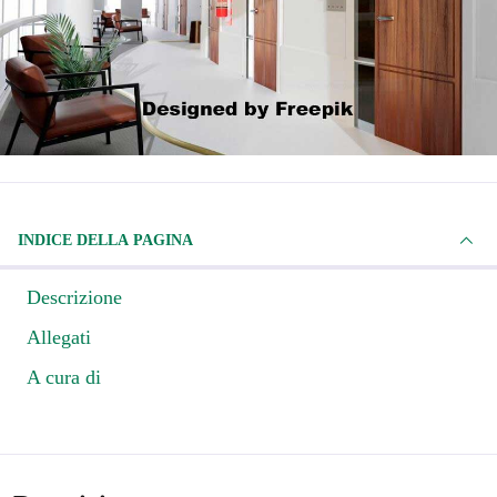
INDICE DELLA PAGINA
Descrizione
Allegati
A cura di