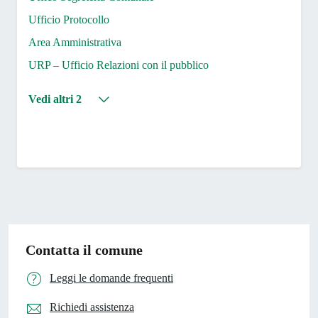
Ufficio Protocollo
Area Amministrativa
URP – Ufficio Relazioni con il pubblico
Vedi altri 2
Contatta il comune
Leggi le domande frequenti
Richiedi assistenza