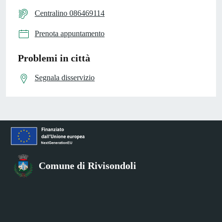
Centralino 086469114
Prenota appuntamento
Problemi in città
Segnala disservizio
Comune di Rivisondoli