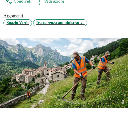
Condividi
Vedi azioni
Argomenti
Spazio Verde
Trasparenza amministrativa