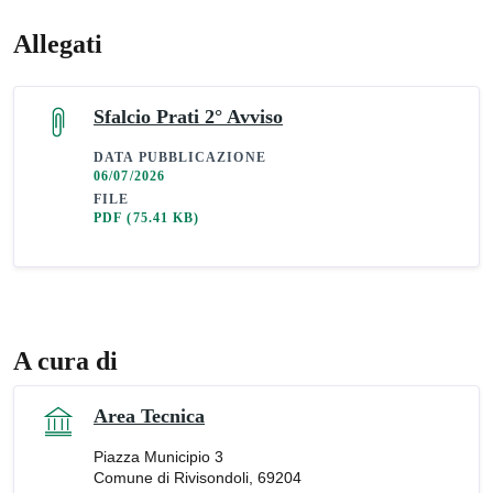
Allegati
Sfalcio Prati 2° Avviso
DATA PUBBLICAZIONE
06/07/2026
FILE
PDF
(75.41 KB)
A cura di
Area Tecnica
Piazza Municipio 3
Comune di Rivisondoli, 69204