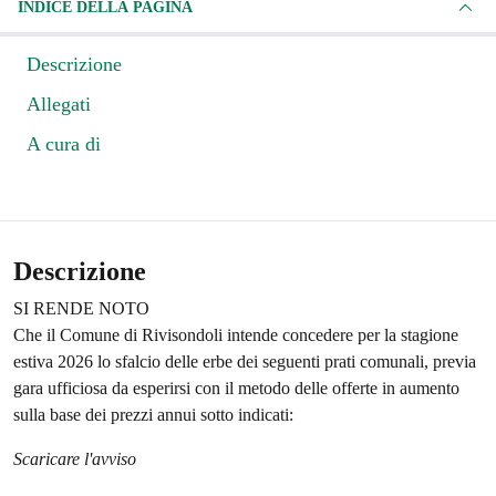
INDICE DELLA PAGINA
Descrizione
Allegati
A cura di
Descrizione
SI RENDE NOTO
Che il Comune di Rivisondoli intende concedere per la stagione
estiva 2026 lo sfalcio delle erbe dei seguenti prati comunali, previa
gara ufficiosa da esperirsi con il metodo delle offerte in aumento
sulla base dei prezzi annui sotto indicati:
Scaricare l'avviso