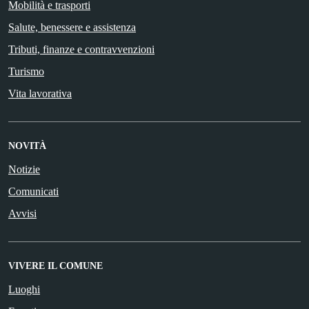
Mobilità e trasporti
Salute, benessere e assistenza
Tributi, finanze e contravvenzioni
Turismo
Vita lavorativa
NOVITÀ
Notizie
Comunicati
Avvisi
VIVERE IL COMUNE
Luoghi