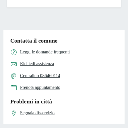
Contatta il comune
Leggi le domande frequenti
Richiedi assistenza
Centralino 086469114
Prenota appuntamento
Problemi in città
Segnala disservizio