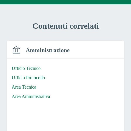
Contenuti correlati
Amministrazione
Ufficio Tecnico
Ufficio Protocollo
Area Tecnica
Area Amministrativa