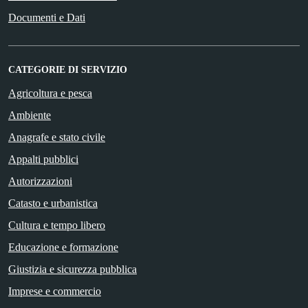
Documenti e Dati
CATEGORIE DI SERVIZIO
Agricoltura e pesca
Ambiente
Anagrafe e stato civile
Appalti pubblici
Autorizzazioni
Catasto e urbanistica
Cultura e tempo libero
Educazione e formazione
Giustizia e sicurezza pubblica
Imprese e commercio