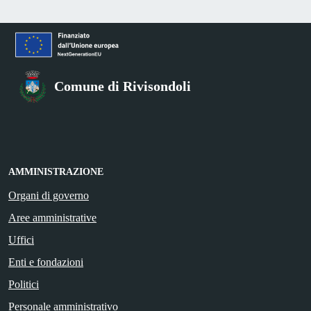
Comune di Rivisondoli
AMMINISTRAZIONE
Organi di governo
Aree amministrative
Uffici
Enti e fondazioni
Politici
Personale amministrativo