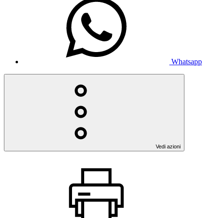
Whatsapp
Vedi azioni