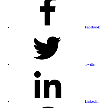
Facebook
Twitter
Linkedin