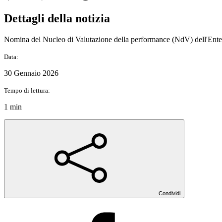
Dettagli della notizia
Nomina del Nucleo di Valutazione della performance (NdV) dell'Ente
Data:
30 Gennaio 2026
Tempo di lettura:
1 min
Condividi