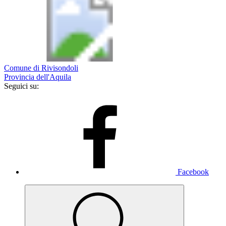
Comune di Rivisondoli
Provincia dell'Aquila
Seguici su:
Facebook