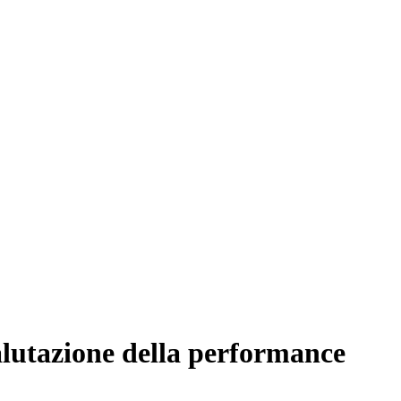
alutazione della performance