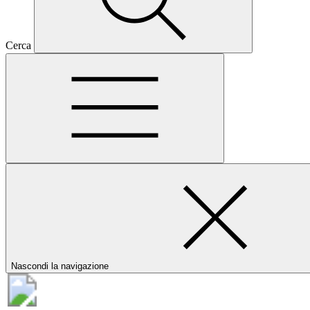
Cerca
Nascondi la navigazione