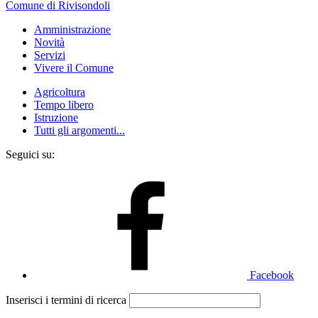
Comune di Rivisondoli
Amministrazione
Novità
Servizi
Vivere il Comune
Agricoltura
Tempo libero
Istruzione
Tutti gli argomenti...
Seguici su:
Facebook
Inserisci i termini di ricerca