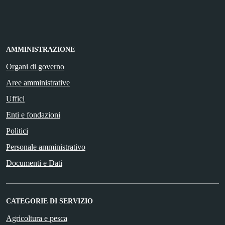
AMMINISTRAZIONE
Organi di governo
Aree amministrative
Uffici
Enti e fondazioni
Politici
Personale amministrativo
Documenti e Dati
CATEGORIE DI SERVIZIO
Agricoltura e pesca