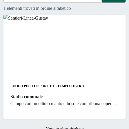
1 elementi trovati in ordine alfabetico
LUOGO PER LO SPORT E IL TEMPO LIBERO
Stadio comunale
Campo con un ottimo manto erboso e con tribuna coperta.
Nessun altro risultato