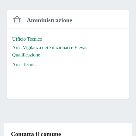
Amministrazione
Ufficio Tecnico
Area Vigilanza dei Funzionari e Elevata
Qualificazione
Area Tecnica
Contatta il comune