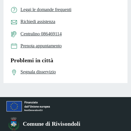
Leggi le domande frequenti
Richiedi assistenza
Centralino 086469114
Prenota appuntamento
Problemi in città
Segnala disservizio
Comune di Rivisondoli