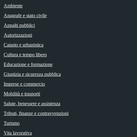
Ambiente
Anagrafe e stato civile
Appalti pubblici
Autorizzazioni
Catasto e urbanistica
Cultura e tempo libero
Educazione e formazione
Giustizia e sicurezza pubblica
Imprese e commercio
Mobilità e trasporti
Salute, benessere e assistenza
Tributi, finanze e contravvenzioni
Turismo
Vita lavorativa