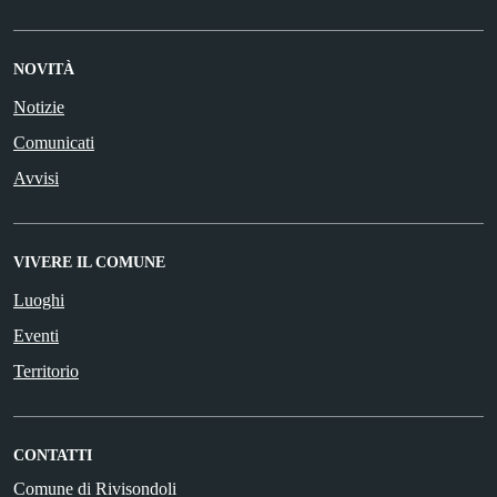
NOVITÀ
Notizie
Comunicati
Avvisi
VIVERE IL COMUNE
Luoghi
Eventi
Territorio
CONTATTI
Comune di Rivisondoli